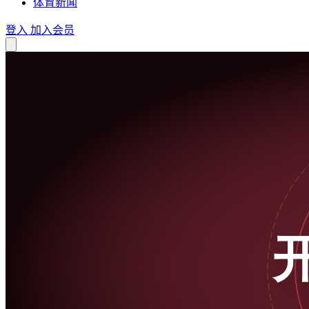
体育新闻
登入
加入会员