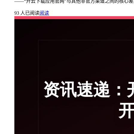
——“开云下载应用官网”与其他非官方渠道之间的核心差异
93 人已阅读
阅读