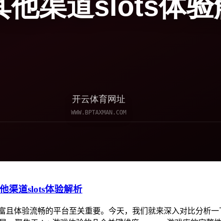
道slots体验解析
戏丰富且体验流畅的平台至关重要。今天，我们就来深入对比分析