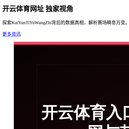
开云体育网址 独家视角
探索KaiYunTiYuWangZhi背后的数据真相，解析赛场瞬息万变
更多资讯