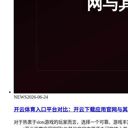
NEWS
2026-06-24
开云体育入口平台对比：开云下载应用官网与其他渠
对于热衷于slots游戏的玩家而言，选择一个可靠、游