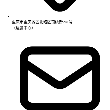
重庆市重庆城区北碚区锦绣街241号
（运营中心）