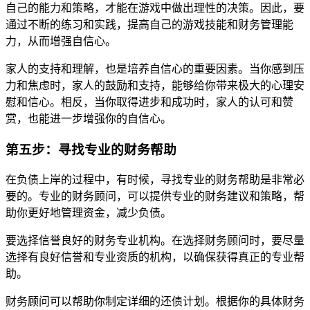
自己的能力和策略，才能在游戏中做出理性的决策。因此，要
通过不断的练习和实践，提高自己的游戏技能和财务管理能
力，从而增强自信心。
家人的支持和理解，也是培养自信心的重要因素。当你感到压
力和焦虑时，家人的鼓励和支持，能够给你带来极大的心理安
慰和信心。相反，当你取得进步和成功时，家人的认可和赞
赏，也能进一步增强你的自信心。
第五步：寻找专业的财务帮助
在负债上岸的过程中，有时候，寻找专业的财务帮助是非常必
要的。专业的财务顾问，可以提供专业的财务建议和策略，帮
助你更好地管理资金，减少负债。
要选择信誉良好的财务专业机构。在选择财务顾问时，要尽量
选择有良好信誉和专业资质的机构，以确保获得真正的专业帮
助。
财务顾问可以帮助你制定详细的还债计划。根据你的具体财务