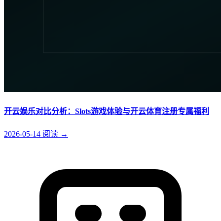
开云娱乐对比分析：Slots游戏体验与开云体育注册专属福利
2026-05-14
阅读
→