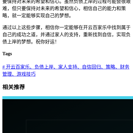
要保持对未来的希望和信心。虽然负债上岸的过程可能会很艰
难，但只要保持对未来的希望和信心，相信自己的能力和策
略，就一定能够实现自己的梦想。
通过以上这些步骤，相信你一定能够在开云百家乐中找到属于
自己的成功之道，并通过家人的支持，重新找到自信，实现负
债上岸的梦想。祝你好运！
Tags
# 开云百家乐、负债上岸、家人支持、自信回归、策略、财务
管理、游戏技巧
相关推荐