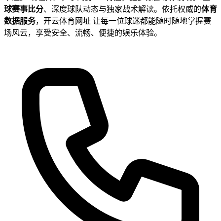
球赛事比分
、深度球队动态与独家战术解读。依托权威的
体育
数据服务
，开云体育网址 让每一位球迷都能随时随地掌握赛
场风云，享受安全、流畅、便捷的娱乐体验。