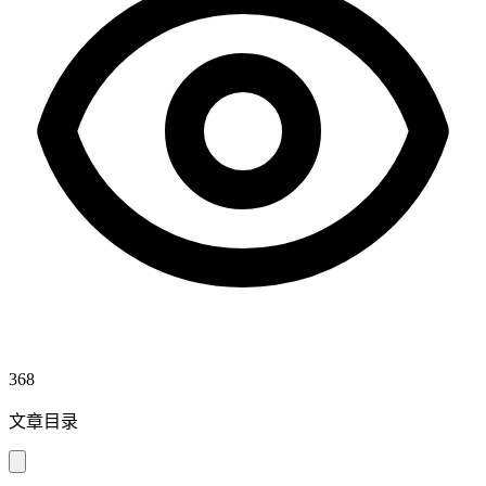
368
文章目录