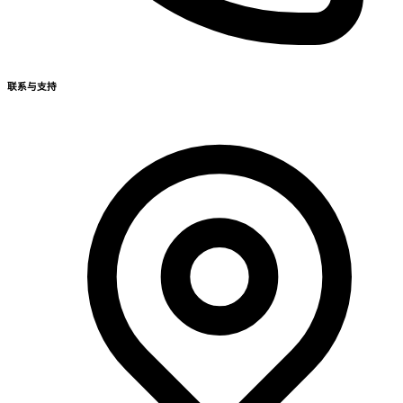
联系与支持