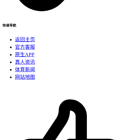
快速导航
返回主页
官方客服
原生APP
真人资讯
体育新闻
网站地图