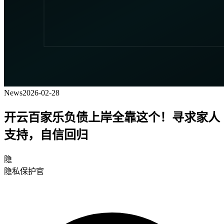
News
2026-02-28
开云百家乐负债上岸全靠这个！寻求家人
支持，自信回归
隐
隐私保护官