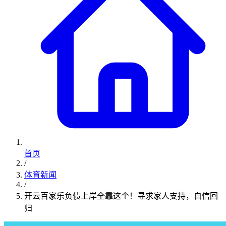
首页
/
体育新闻
/
开云百家乐负债上岸全靠这个！寻求家人支持，自信回
归