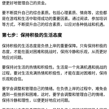
便更好地管理自己的资金。
要不断提升自己的综合素质。包括心理素质、情商等，这些都
是在游戏和生活中取得成功的重要因素。通过阅读、参加培训
等方式，不断提升自己的综合素质，以应对各种挑战和机遇。
第七步：保持积极的生活态度
保持积极的生活态度是负债上岸的重要保障。只有保持积极的
态度，才能在面对困难和挑战时，保持冷静和乐观，从而更好
地应对问题。
要保持对生活的热情和积极性。生活是一个充满机遇和挑战的
过程，要对生活充满热情和积极性，才能在面对困难时，保持
乐观和自信。
要学会调整和管理自己的情绪。在负债上岸的过程中，难免会
遇到一些挫折和困难，这时，要学会调整和管理自己的情绪，
保持冷静和理性，以便更好地应对问题。