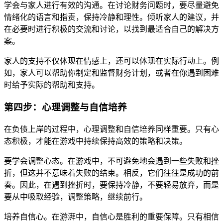
学会与家人进行有效的沟通。在讨论财务问题时，要尽量避免
情绪化的语言和指责，保持冷静和理性。倾听家人的建议，并
在必要时进行积极的交流和讨论，以找到最适合自己的解决方
案。
家人的支持不仅体现在情感上，还可以体现在实际行动上。例
如，家人可以帮助你制定和监督财务计划，或者在你遇到困难
时给予实际的帮助和支持。
第四步：心理调整与自信培养
在负债上岸的过程中，心理调整和自信培养同样重要。只有心
态积极，才能在游戏中持续保持高效的策略和决策。
要学会调整心态。在游戏中，不可避免地会遇到一些失败和挫
折，但这并不意味着失败的结束。相反，它们往往是成功的前
奏。因此，在遇到挫折时，要保持冷静，不要轻易放弃，而是
要从中吸取经验，调整策略，继续前行。
培养自信心。在游湃中，自信心是胜利的重要保障。只有相信