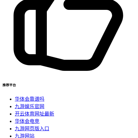
推荐平台
华体会靠谱吗
九游娱乐官网
开云体育网址最新
华体会电竞
九游网页版入口
九游网站