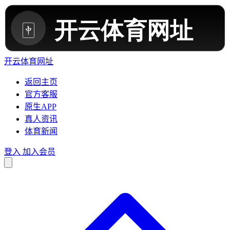
开云体育网址
返回主页
官方客服
原生APP
真人资讯
体育新闻
登入
加入会员