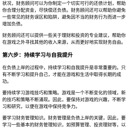
状况，财务顾问可以为你制定一个切实可行的还债计划，帮助
你合理分配资金，尽快偿还负债。财务顾问还可以帮助你避免
一些常见的财务误区和陷阱，避免因不当的财务行为而进一步
增加负债。
财务顾问还可以提供一些关于理财和投资的专业建议，帮助你
在游戏之外寻找其他的收入来源，从而更好地实现财务自由。
第六步：持续学习与自我提升
在负债上岸的过程中，持续学习和自我提升是非常重要的。只
有不断学习和提升自己，才能在游戏和生活中取得长期的成
功。
要持续学习游戏技巧和策略。游戏是一个不断变化的领域，新
的技巧和策略不断涌现。因此，要保持对游戏的兴趣，不断学
习和研究，以便在游戏中保持竞争力。
要学习财务管理知识。财务管理是负债上岸的关键，因此，要
学习一些基本的财务管理知识，如预算管理、投资理财等，以