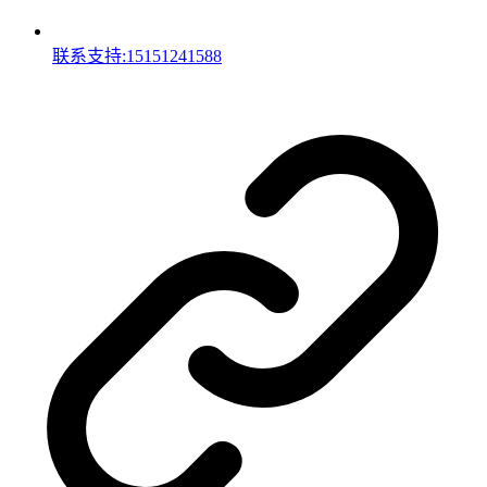
联系支持:15151241588