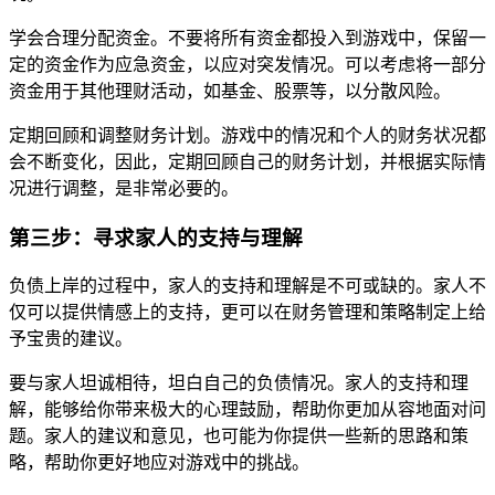
学会合理分配资金。不要将所有资金都投入到游戏中，保留一
定的资金作为应急资金，以应对突发情况。可以考虑将一部分
资金用于其他理财活动，如基金、股票等，以分散风险。
定期回顾和调整财务计划。游戏中的情况和个人的财务状况都
会不断变化，因此，定期回顾自己的财务计划，并根据实际情
况进行调整，是非常必要的。
第三步：寻求家人的支持与理解
负债上岸的过程中，家人的支持和理解是不可或缺的。家人不
仅可以提供情感上的支持，更可以在财务管理和策略制定上给
予宝贵的建议。
要与家人坦诚相待，坦白自己的负债情况。家人的支持和理
解，能够给你带来极大的心理鼓励，帮助你更加从容地面对问
题。家人的建议和意见，也可能为你提供一些新的思路和策
略，帮助你更好地应对游戏中的挑战。